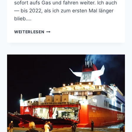
sofort aufs Gas und fahren weiter. Ich auch
— bis 2022, als ich zum ersten Mal länger
blieb….
WEITERLESEN