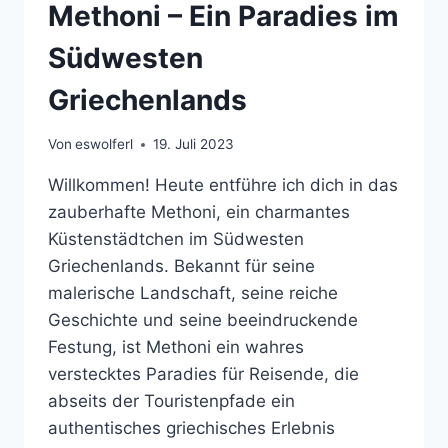
Methoni – Ein Paradies im
Südwesten
Griechenlands
Von
eswolferl
19. Juli 2023
Willkommen! Heute entführe ich dich in das
zauberhafte Methoni, ein charmantes
Küstenstädtchen im Südwesten
Griechenlands. Bekannt für seine
malerische Landschaft, seine reiche
Geschichte und seine beeindruckende
Festung, ist Methoni ein wahres
verstecktes Paradies für Reisende, die
abseits der Touristenpfade ein
authentisches griechisches Erlebnis