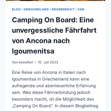
BLOG
|
GRIECHENLAND
|
REISEBERICHT
|
VAN
Camping On Board: Eine
unvergessliche Fährfahrt
von Ancona nach
Igoumenitsa
Von
eswolferl
10. Juli 2023
Eine Reise von Ancona in Italien nach
Igoumenitsa in Griechenland kann eine
aufregende und abenteuerliche Erfahrung
sein. Was diese Fährverbindung jedoch
besonders macht, ist die Möglichkeit des
„Camping On Board“. In diesem Blogbeitrag