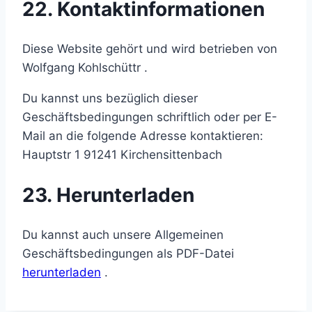
22. Kontaktinformationen
Diese Website gehört und wird betrieben von
Wolfgang Kohlschüttr .
Du kannst uns bezüglich dieser
Geschäftsbedingungen schriftlich oder per E-
Mail an die folgende Adresse kontaktieren:
Hauptstr 1 91241 Kirchensittenbach
23. Herunterladen
Du kannst auch unsere Allgemeinen
Geschäftsbedingungen als PDF-Datei
herunterladen
.