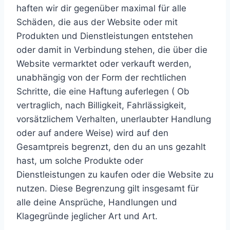
haften wir dir gegenüber maximal für alle
Schäden, die aus der Website oder mit
Produkten und Dienstleistungen entstehen
oder damit in Verbindung stehen, die über die
Website vermarktet oder verkauft werden,
unabhängig von der Form der rechtlichen
Schritte, die eine Haftung auferlegen ( Ob
vertraglich, nach Billigkeit, Fahrlässigkeit,
vorsätzlichem Verhalten, unerlaubter Handlung
oder auf andere Weise) wird auf den
Gesamtpreis begrenzt, den du an uns gezahlt
hast, um solche Produkte oder
Dienstleistungen zu kaufen oder die Website zu
nutzen. Diese Begrenzung gilt insgesamt für
alle deine Ansprüche, Handlungen und
Klagegründe jeglicher Art und Art.