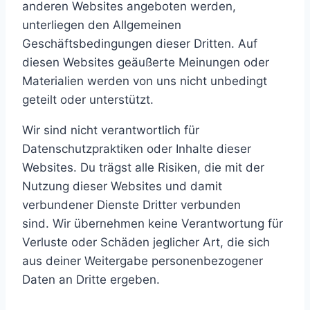
anderen Websites angeboten werden,
unterliegen den Allgemeinen
Geschäftsbedingungen dieser Dritten. Auf
diesen Websites geäußerte Meinungen oder
Materialien werden von uns nicht unbedingt
geteilt oder unterstützt.
Wir sind nicht verantwortlich für
Datenschutzpraktiken oder Inhalte dieser
Websites. Du trägst alle Risiken, die mit der
Nutzung dieser Websites und damit
verbundener Dienste Dritter verbunden
sind. Wir übernehmen keine Verantwortung für
Verluste oder Schäden jeglicher Art, die sich
aus deiner Weitergabe personenbezogener
Daten an Dritte ergeben.