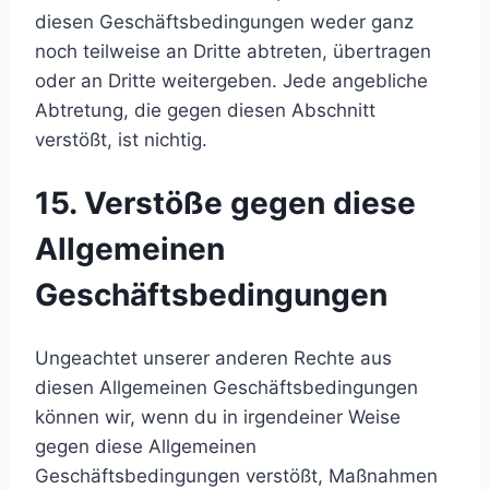
diesen Geschäftsbedingungen weder ganz
noch teilweise an Dritte abtreten, übertragen
oder an Dritte weitergeben. Jede angebliche
Abtretung, die gegen diesen Abschnitt
verstößt, ist nichtig.
15. Verstöße gegen diese
Allgemeinen
Geschäftsbedingungen
Ungeachtet unserer anderen Rechte aus
diesen Allgemeinen Geschäftsbedingungen
können wir, wenn du in irgendeiner Weise
gegen diese Allgemeinen
Geschäftsbedingungen verstößt, Maßnahmen