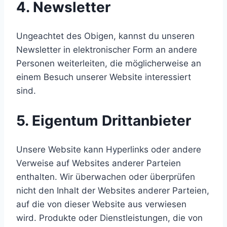
4. Newsletter
Ungeachtet des Obigen, kannst du unseren
Newsletter in elektronischer Form an andere
Personen weiterleiten, die möglicherweise an
einem Besuch unserer Website interessiert
sind.
5. Eigentum Drittanbieter
Unsere Website kann Hyperlinks oder andere
Verweise auf Websites anderer Parteien
enthalten. Wir überwachen oder überprüfen
nicht den Inhalt der Websites anderer Parteien,
auf die von dieser Website aus verwiesen
wird. Produkte oder Dienstleistungen, die von