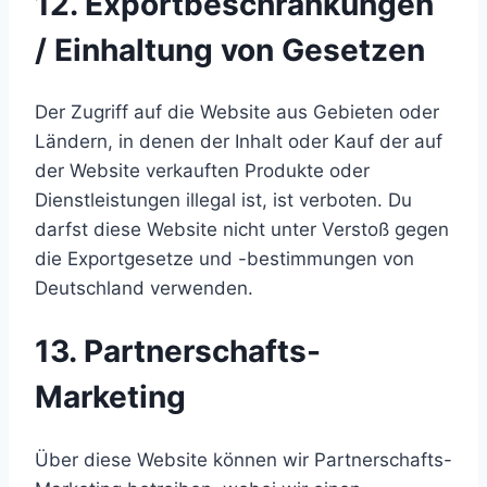
12. Exportbeschränkungen
/ Einhaltung von Gesetzen
Der Zugriff auf die Website aus Gebieten oder
Ländern, in denen der Inhalt oder Kauf der auf
der Website verkauften Produkte oder
Dienstleistungen illegal ist, ist verboten. Du
darfst diese Website nicht unter Verstoß gegen
die Exportgesetze und -bestimmungen von
Deutschland verwenden.
13. Partnerschafts-
Marketing
Über diese Website können wir Partnerschafts-