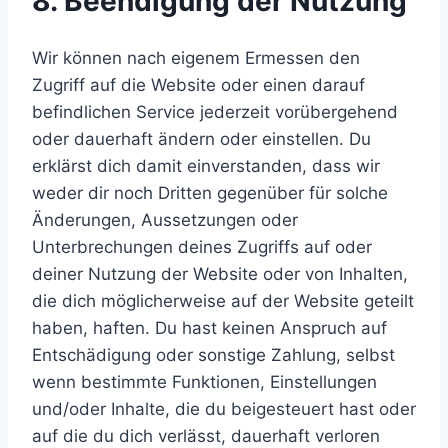
8. Beendigung der Nutzung
Wir können nach eigenem Ermessen den
Zugriff auf die Website oder einen darauf
befindlichen Service jederzeit vorübergehend
oder dauerhaft ändern oder einstellen. Du
erklärst dich damit einverstanden, dass wir
weder dir noch Dritten gegenüber für solche
Änderungen, Aussetzungen oder
Unterbrechungen deines Zugriffs auf oder
deiner Nutzung der Website oder von Inhalten,
die dich möglicherweise auf der Website geteilt
haben, haften. Du hast keinen Anspruch auf
Entschädigung oder sonstige Zahlung, selbst
wenn bestimmte Funktionen, Einstellungen
und/oder Inhalte, die du beigesteuert hast oder
auf die du dich verlässt, dauerhaft verloren