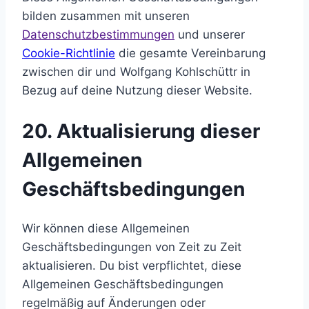
bilden zusammen mit unseren
Datenschutzbestimmungen
und unserer
Cookie-Richtlinie
die gesamte Vereinbarung
zwischen dir und Wolfgang Kohlschüttr in
Bezug auf deine Nutzung dieser Website.
20. Aktualisierung dieser
Allgemeinen
Geschäftsbedingungen
Wir können diese Allgemeinen
Geschäftsbedingungen von Zeit zu Zeit
aktualisieren. Du bist verpflichtet, diese
Allgemeinen Geschäftsbedingungen
regelmäßig auf Änderungen oder