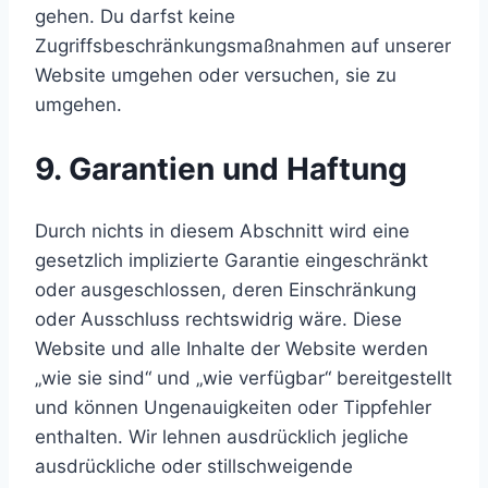
gehen. Du darfst keine
Zugriffsbeschränkungsmaßnahmen auf unserer
Website umgehen oder versuchen, sie zu
umgehen.
9. Garantien und Haftung
Durch nichts in diesem Abschnitt wird eine
gesetzlich implizierte Garantie eingeschränkt
oder ausgeschlossen, deren Einschränkung
oder Ausschluss rechtswidrig wäre. Diese
Website und alle Inhalte der Website werden
„wie sie sind“ und „wie verfügbar“ bereitgestellt
und können Ungenauigkeiten oder Tippfehler
enthalten. Wir lehnen ausdrücklich jegliche
ausdrückliche oder stillschweigende