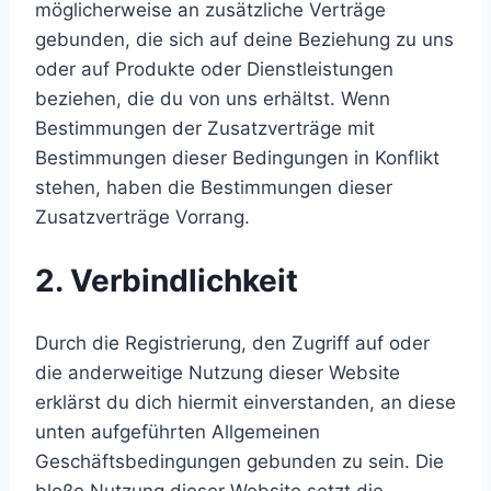
möglicherweise an zusätzliche Verträge
gebunden, die sich auf deine Beziehung zu uns
oder auf Produkte oder Dienstleistungen
beziehen, die du von uns erhältst. Wenn
Bestimmungen der Zusatzverträge mit
Bestimmungen dieser Bedingungen in Konflikt
stehen, haben die Bestimmungen dieser
Zusatzverträge Vorrang.
2. Verbindlichkeit
Durch die Registrierung, den Zugriff auf oder
die anderweitige Nutzung dieser Website
erklärst du dich hiermit einverstanden, an diese
unten aufgeführten Allgemeinen
Geschäftsbedingungen gebunden zu sein. Die