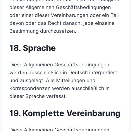
dieser Allgemeinen Geschäftsbedingungen
oder einer dieser Vereinbarungen oder ein Teil
davon oder das Recht danach, jede einzelne
Bestimmung durchzusetzen.
18. Sprache
Diese Allgemeinen Geschäftsbedingungen
werden ausschließlich in Deutsch interpretiert
und ausgelegt. Alle Mitteilungen und
Korrespondenzen werden ausschließlich in
dieser Sprache verfasst.
19. Komplette Vereinbarung
Diese Allgemeinen Geschäftsbedingungen