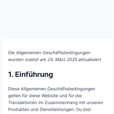
Die Allgemeinen Geschäftsbedingungen
wurden zuletzt am 24. März 2025 aktualisiert
1. Einführung
Diese Allgemeinen Geschäftsbedingungen
gelten für diese Website und für die
Transaktionen im Zusammenhang mit unseren
Produkten und Dienstleistungen. Du bist