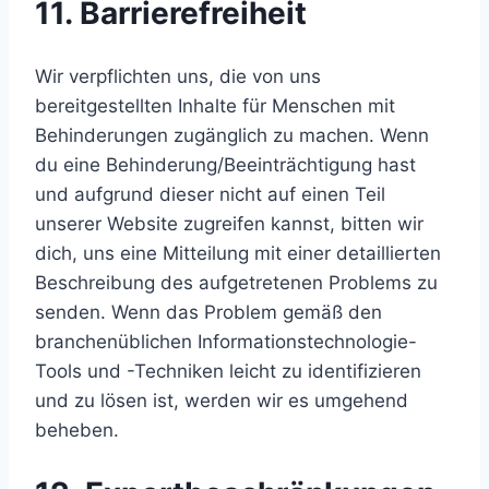
11. Barrierefreiheit
Wir verpflichten uns, die von uns
bereitgestellten Inhalte für Menschen mit
Behinderungen zugänglich zu machen. Wenn
du eine Behinderung/Beeinträchtigung hast
und aufgrund dieser nicht auf einen Teil
unserer Website zugreifen kannst, bitten wir
dich, uns eine Mitteilung mit einer detaillierten
Beschreibung des aufgetretenen Problems zu
senden. Wenn das Problem gemäß den
branchenüblichen Informationstechnologie-
Tools und -Techniken leicht zu identifizieren
und zu lösen ist, werden wir es umgehend
beheben.