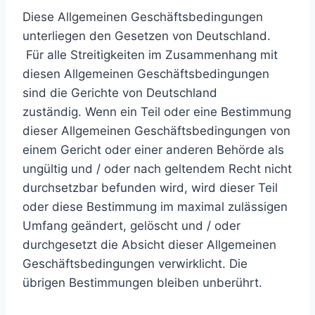
Diese Allgemeinen Geschäftsbedingungen
unterliegen den Gesetzen von Deutschland.
Für alle Streitigkeiten im Zusammenhang mit
diesen Allgemeinen Geschäftsbedingungen
sind die Gerichte von Deutschland
zuständig. Wenn ein Teil oder eine Bestimmung
dieser Allgemeinen Geschäftsbedingungen von
einem Gericht oder einer anderen Behörde als
ungültig und / oder nach geltendem Recht nicht
durchsetzbar befunden wird, wird dieser Teil
oder diese Bestimmung im maximal zulässigen
Umfang geändert, gelöscht und / oder
durchgesetzt die Absicht dieser Allgemeinen
Geschäftsbedingungen verwirklicht. Die
übrigen Bestimmungen bleiben unberührt.