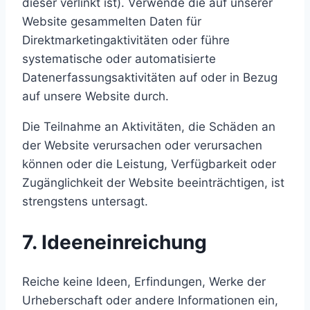
dieser verlinkt ist). Verwende die auf unserer
Website gesammelten Daten für
Direktmarketingaktivitäten oder führe
systematische oder automatisierte
Datenerfassungsaktivitäten auf oder in Bezug
auf unsere Website durch.
Die Teilnahme an Aktivitäten, die Schäden an
der Website verursachen oder verursachen
können oder die Leistung, Verfügbarkeit oder
Zugänglichkeit der Website beeinträchtigen, ist
strengstens untersagt.
7. Ideeneinreichung
Reiche keine Ideen, Erfindungen, Werke der
Urheberschaft oder andere Informationen ein,