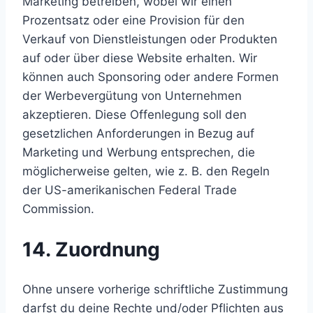
Marketing betreiben, wobei wir einen
Prozentsatz oder eine Provision für den
Verkauf von Dienstleistungen oder Produkten
auf oder über diese Website erhalten. Wir
können auch Sponsoring oder andere Formen
der Werbevergütung von Unternehmen
akzeptieren. Diese Offenlegung soll den
gesetzlichen Anforderungen in Bezug auf
Marketing und Werbung entsprechen, die
möglicherweise gelten, wie z. B. den Regeln
der US-amerikanischen Federal Trade
Commission.
14. Zuordnung
Ohne unsere vorherige schriftliche Zustimmung
darfst du deine Rechte und/oder Pflichten aus