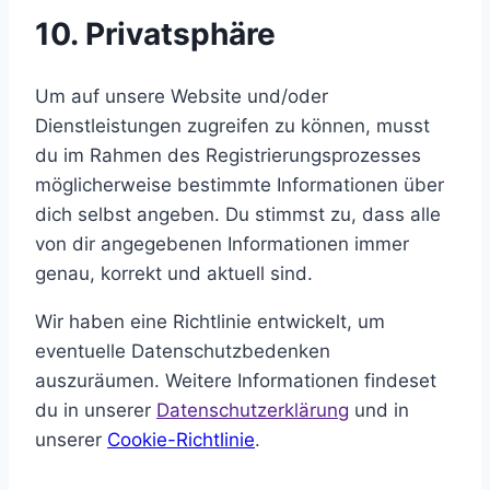
10. Privatsphäre
Um auf unsere Website und/oder
Dienstleistungen zugreifen zu können, musst
du im Rahmen des Registrierungsprozesses
möglicherweise bestimmte Informationen über
dich selbst angeben. Du stimmst zu, dass alle
von dir angegebenen Informationen immer
genau, korrekt und aktuell sind.
Wir haben eine Richtlinie entwickelt, um
eventuelle Datenschutzbedenken
auszuräumen. Weitere Informationen findeset
du in unserer
Datenschutzerklärung
und in
unserer
Cookie-Richtlinie
.