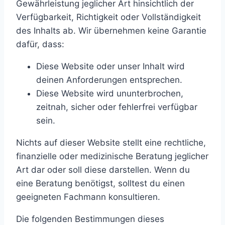
Gewährleistung jeglicher Art hinsichtlich der
Verfügbarkeit, Richtigkeit oder Vollständigkeit
des Inhalts ab. Wir übernehmen keine Garantie
dafür, dass:
Diese Website oder unser Inhalt wird
deinen Anforderungen entsprechen.
Diese Website wird ununterbrochen,
zeitnah, sicher oder fehlerfrei verfügbar
sein.
Nichts auf dieser Website stellt eine rechtliche,
finanzielle oder medizinische Beratung jeglicher
Art dar oder soll diese darstellen. Wenn du
eine Beratung benötigst, solltest du einen
geeigneten Fachmann konsultieren.
Die folgenden Bestimmungen dieses