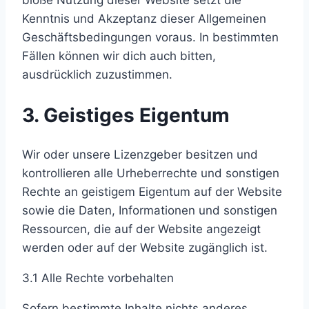
bloße Nutzung dieser Website setzt die
Kenntnis und Akzeptanz dieser Allgemeinen
Geschäftsbedingungen voraus. In bestimmten
Fällen können wir dich auch bitten,
ausdrücklich zuzustimmen.
3. Geistiges Eigentum
Wir oder unsere Lizenzgeber besitzen und
kontrollieren alle Urheberrechte und sonstigen
Rechte an geistigem Eigentum auf der Website
sowie die Daten, Informationen und sonstigen
Ressourcen, die auf der Website angezeigt
werden oder auf der Website zugänglich ist.
3.1 Alle Rechte vorbehalten
Sofern bestimmte Inhalte nichts anderes