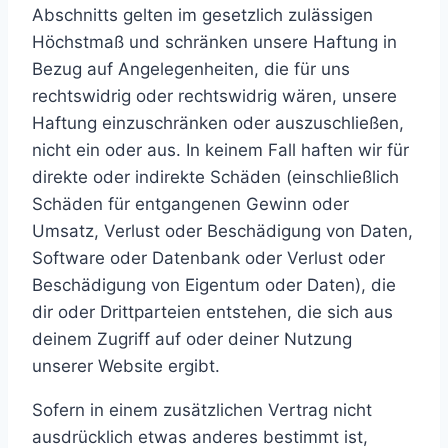
Abschnitts gelten im gesetzlich zulässigen
Höchstmaß und schränken unsere Haftung in
Bezug auf Angelegenheiten, die für uns
rechtswidrig oder rechtswidrig wären, unsere
Haftung einzuschränken oder auszuschließen,
nicht ein oder aus. In keinem Fall haften wir für
direkte oder indirekte Schäden (einschließlich
Schäden für entgangenen Gewinn oder
Umsatz, Verlust oder Beschädigung von Daten,
Software oder Datenbank oder Verlust oder
Beschädigung von Eigentum oder Daten), die
dir oder Drittparteien entstehen, die sich aus
deinem Zugriff auf oder deiner Nutzung
unserer Website ergibt.
Sofern in einem zusätzlichen Vertrag nicht
ausdrücklich etwas anderes bestimmt ist,