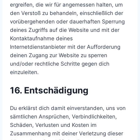
ergreifen, die wir für angemessen halten, um
den Verstoß zu behandeln, einschließlich der
vorübergehenden oder dauerhaften Sperrung
deines Zugriffs auf die Website und mit der
Kontaktaufnahme deines
Internetdienstanbieter mit der Aufforderung
deinen Zugang zur Website zu sperren
und/oder rechtliche Schritte gegen dich
einzuleiten.
16. Entschädigung
Du erklärst dich damit einverstanden, uns von
sämtlichen Ansprüchen, Verbindlichkeiten,
Schäden, Verlusten und Kosten im
Zusammenhang mit deiner Verletzung dieser