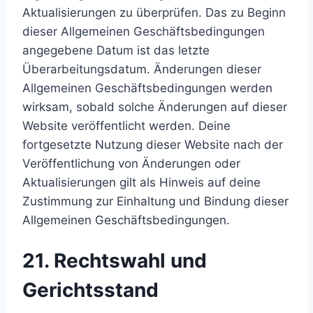
Aktualisierungen zu überprüfen. Das zu Beginn
dieser Allgemeinen Geschäftsbedingungen
angegebene Datum ist das letzte
Überarbeitungsdatum. Änderungen dieser
Allgemeinen Geschäftsbedingungen werden
wirksam, sobald solche Änderungen auf dieser
Website veröffentlicht werden. Deine
fortgesetzte Nutzung dieser Website nach der
Veröffentlichung von Änderungen oder
Aktualisierungen gilt als Hinweis auf deine
Zustimmung zur Einhaltung und Bindung dieser
Allgemeinen Geschäftsbedingungen.
21. Rechtswahl und
Gerichtsstand