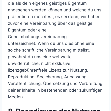
die als dein eigenes geistiges Eigentum
angesehen werden können und welche du uns
präsentieren möchtest, es sei denn, wir haben
zuvor eine Vereinbarung über das geistige
Eigentum oder eine
Geheimhaltungsvereinbarung
unterzeichnet. Wenn du uns dies ohne eine
solche schriftliche Vereinbarung mitteilst,
gewährst du uns eine weltweite,
unwiderrufliche, nicht exklusive,
lizenzgebührenfreie Lizenz zur Nutzung,
Reproduktion, Speicherung, Anpassung,
Veröffentlichung, Übersetzung und Verbreitung
deiner Inhalte in bestehenden oder zukünftigen
Medien .