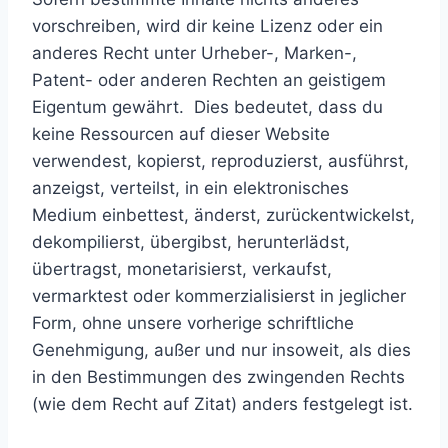
vorschreiben, wird dir keine Lizenz oder ein
anderes Recht unter Urheber-, Marken-,
Patent- oder anderen Rechten an geistigem
Eigentum gewährt. Dies bedeutet, dass du
keine Ressourcen auf dieser Website
verwendest, kopierst, reproduzierst, ausführst,
anzeigst, verteilst, in ein elektronisches
Medium einbettest, änderst, zurückentwickelst,
dekompilierst, übergibst, herunterlädst,
übertragst, monetarisierst, verkaufst,
vermarktest oder kommerzialisierst in jeglicher
Form, ohne unsere vorherige schriftliche
Genehmigung, außer und nur insoweit, als dies
in den Bestimmungen des zwingenden Rechts
(wie dem Recht auf Zitat) anders festgelegt ist.