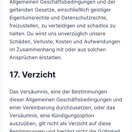
Allgemeinen Geschäftsbedingungen und der
geltenden Gesetze, einschließlich geistiger
Eigentumsrechte und Datenschutzrechte,
freizustellen, zu verteidigen und schadlos zu
halten. Du wirst uns unverzüglich unsere
Schäden, Verluste, Kosten und Aufwendungen
im Zusammenhang mit oder aus solchen
Ansprüchen erstatten.
17. Verzicht
Das Versäumnis, eine der Bestimmungen
dieser Allgemeinen Geschäftsbedingungen und
einer Vereinbarung durchzusetzen, oder das
Versäumnis, eine Kündigungsoption
auszuüben, gilt nicht als Verzicht auf diese
Bestimmungen und berührt nicht die Gültigkeit