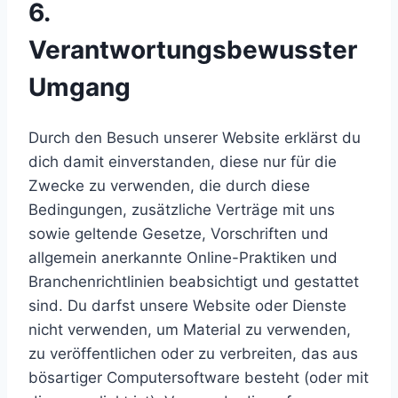
6.
Verantwortungsbewusster
Umgang
Durch den Besuch unserer Website erklärst du
dich damit einverstanden, diese nur für die
Zwecke zu verwenden, die durch diese
Bedingungen, zusätzliche Verträge mit uns
sowie geltende Gesetze, Vorschriften und
allgemein anerkannte Online-Praktiken und
Branchenrichtlinien beabsichtigt und gestattet
sind. Du darfst unsere Website oder Dienste
nicht verwenden, um Material zu verwenden,
zu veröffentlichen oder zu verbreiten, das aus
bösartiger Computersoftware besteht (oder mit